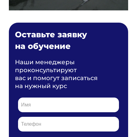
Оставьте заявку
на обучение
Наши менеджеры
проконсультируют
вас и помогут записаться
на нужный курс