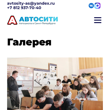
avtosity-as@yandex.ru
+7 812 937-70-40
Галерея