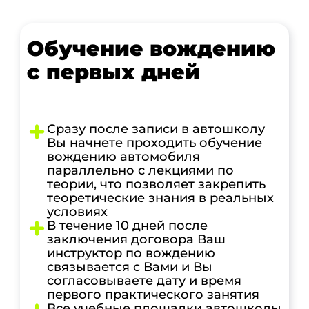
Обучение вождению
с первых дней
Сразу после записи в автошколу
Вы начнете проходить обучение
вождению автомобиля
параллельно с лекциями по
теории, что позволяет закрепить
теоретические знания в реальных
условиях
В течение 10 дней после
заключения договора Ваш
инструктор по вождению
связывается с Вами и Вы
согласовываете дату и время
первого практического занятия
Все учебные площадки автошколы