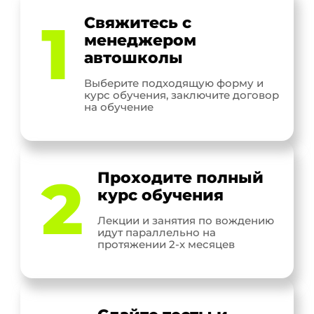
1
Свяжитесь с
менеджером
автошколы
Выберите подходящую форму и
курс обучения, заключите договор
на обучение
2
Проходите полный
курс обучения
Лекции и занятия по вождению
идут параллельно на
протяжении 2-х месяцев