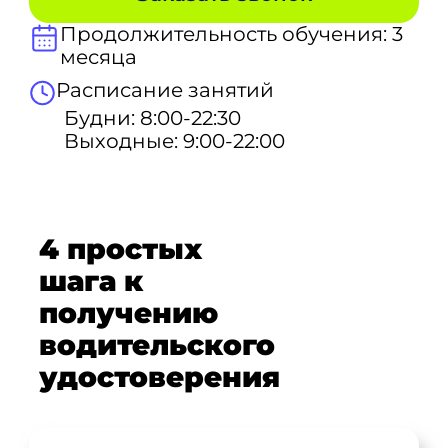
Продолжительность обучения: 3
месяца
Расписание занятий
Будни: 8:00-22:30
Выходные: 9:00-22:00
4 простых
шага к
получению
водительского
удостоверения