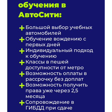
обучения в
АвтоСити:
Большой выбор учебных
автомобилей
Обучение вождению с
первых дней
Индивидуальный подход
к обучению
Классы в пешей
доступности от метро
Возможность оплаты в
рассрочку без доплат
Возможность получить
права уже через 2,5
месяца
Сопровождение в
ГИБДД при сдаче