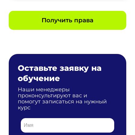
Получить права
Оставьте заявку на
обучение
Наши менеджеры
проконсультируют вас и
помогут записаться на нужный
курс