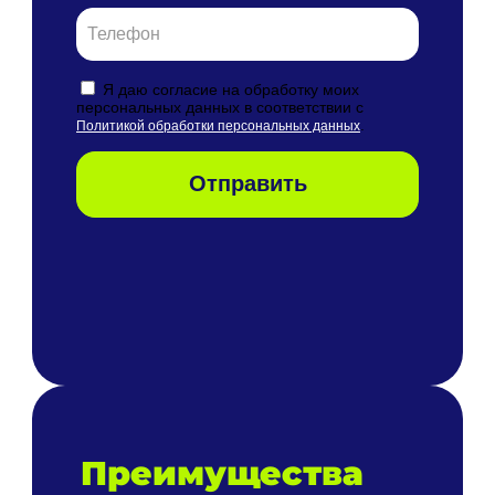
Преимущества