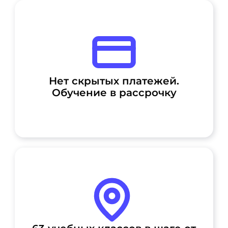
Нет скрытых платежей.
Обучение в рассрочку