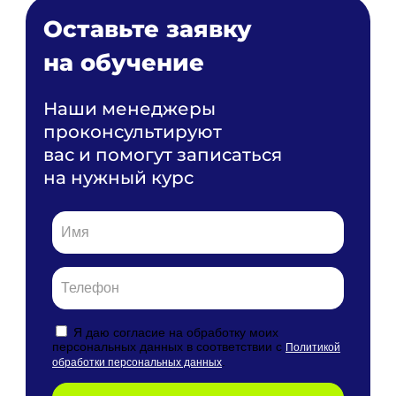
Оставьте заявку
на обучение
Наши менеджеры
проконсультируют
вас и помогут записаться
на нужный курс