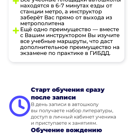
находятся в 6-7 минутах езды от
станции метро, а инструктор
заберёт Вас прямо от выхода из
метрополитена
Ещё одно преимущество — вместе
с Вашим инструктором Вы изучите
все учебные маршруты, что даст
дополнительное преимущество на
экзамене по практике в ГИБДД.
Старт обучения сразу
после записи
В день записи в автошколу
вы получаете набор литературы,
доступ в личный кабинет ученика
и приступаете к занятиям.
Обучение вождению