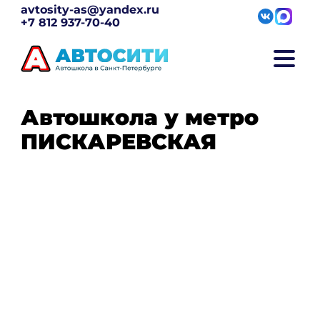
avtosity-as@yandex.ru
+7 812 937-70-40
Автошкола у метро
ПИСКАРЕВСКАЯ