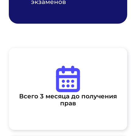
экзаменов
Всего 3 месяца до получения
прав