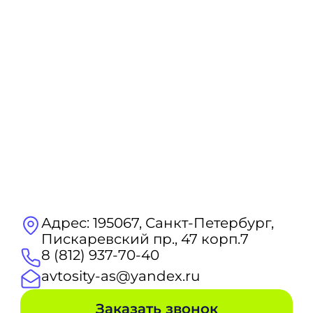
Адрес: 195067, Санкт-Петербург,
Пискаревский пр., 47 корп.7
8 (812) 937-70-40
avtosity-as@yandex.ru
Заказать звонок