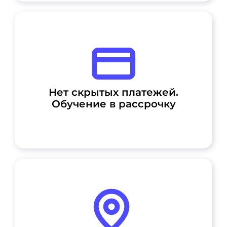
Нет скрытых платежей.
Обучение в рассрочку