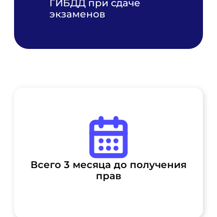
ГИБДД при сдаче
экзаменов
Всего 3 месяца до получения
прав