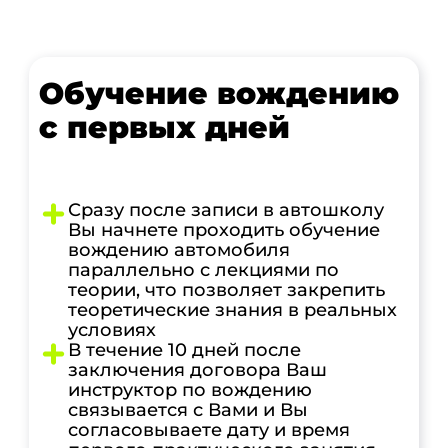
Обучение вождению
с первых дней
Сразу после записи в автошколу
Вы начнете проходить обучение
вождению автомобиля
параллельно с лекциями по
теории, что позволяет закрепить
теоретические знания в реальных
условиях
В течение 10 дней после
заключения договора Ваш
инструктор по вождению
связывается с Вами и Вы
согласовываете дату и время