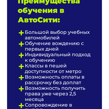
Преимущества
обучения в
АвтоСити:
Большой выбор учебных
автомобилей
Обучение вождению с
первых дней
Индивидуальный подход
к обучению
Классы в пешей
доступности от метро
Возможность оплаты в
рассрочку без доплат
Возможность получить
права уже через 2,5
месяца
Сопровождение в