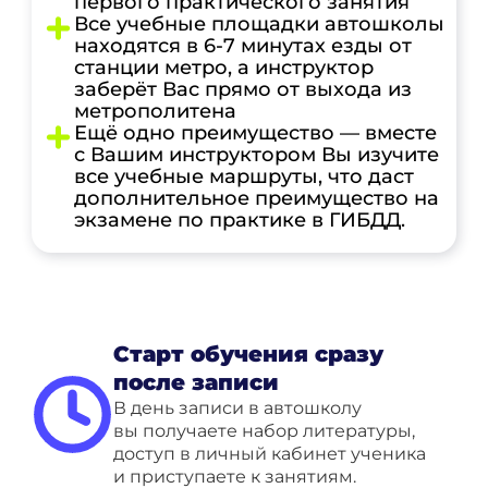
первого практического занятия
Все учебные площадки автошколы
находятся в 6-7 минутах езды от
станции метро, а инструктор
заберёт Вас прямо от выхода из
метрополитена
Ещё одно преимущество — вместе
с Вашим инструктором Вы изучите
все учебные маршруты, что даст
дополнительное преимущество на
экзамене по практике в ГИБДД.
Старт обучения сразу
после записи
В день записи в автошколу
вы получаете набор литературы,
доступ в личный кабинет ученика
и приступаете к занятиям.