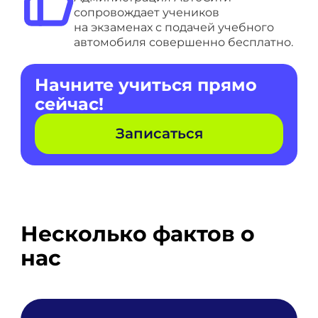
сопровождает учеников
на экзаменах с подачей учебного
автомобиля совершенно бесплатно.
Начните учиться прямо
сейчас!
Записаться
Несколько фактов о
нас