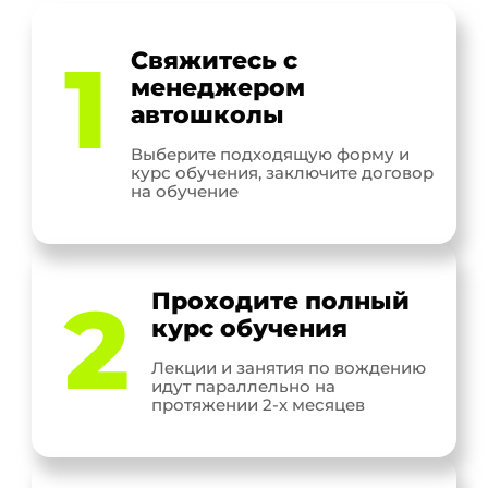
1
Свяжитесь с
менеджером
автошколы
Выберите подходящую форму и
курс обучения, заключите договор
на обучение
2
Проходите полный
курс обучения
Лекции и занятия по вождению
идут параллельно на
протяжении 2-х месяцев