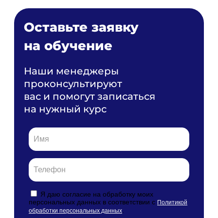
Оставьте заявку
на обучение
Наши менеджеры
проконсультируют
вас и помогут записаться
на нужный курс