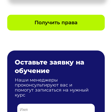
Получить права
Оставьте заявку на
обучение
Наши менеджеры
проконсультируют вас и
помогут записаться на нужный
курс