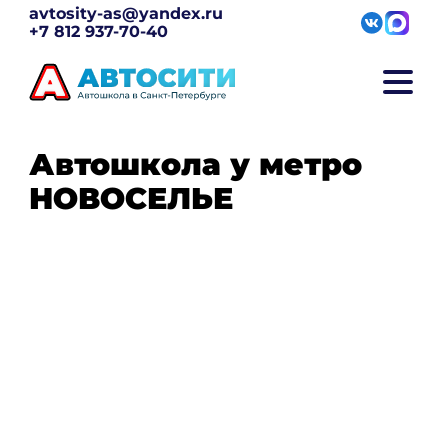
avtosity-as@yandex.ru
+7 812 937-70-40
Автошкола у метро
НОВОСЕЛЬЕ