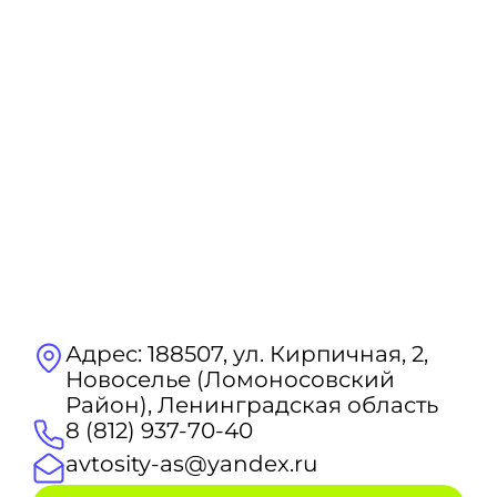
Адрес: 188507, ул. Кирпичная, 2,
Новоселье (Ломоносовский
Район), Ленинградская область
8 (812) 937-70-40
avtosity-as@yandex.ru