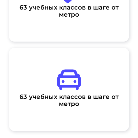
63 учебных классов в шаге от
метро
63 учебных классов в шаге от
метро