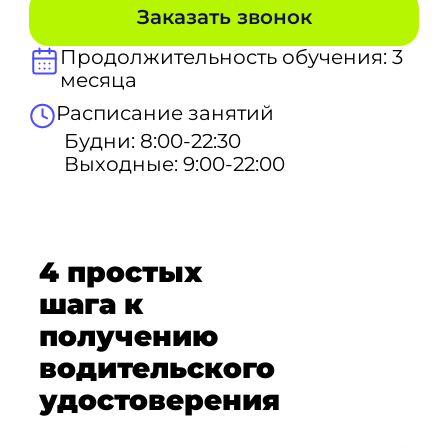
Заказать звонок
Продолжительность обучения: 3
месяца
Расписание занятий
Будни: 8:00-22:30
Выходные: 9:00-22:00
4 простых
шага к
получению
водительского
удостоверения