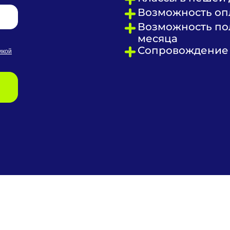
Возможность опл
Возможность пол
месяца
Сопровождение 