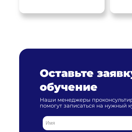
Оставьте заявк
обучение
Наши менеджеры проконсультир
помогут записаться на нужный к