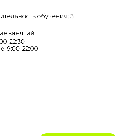
тельность обучения: 3
ие занятий
00-22:30
: 9:00-22:00