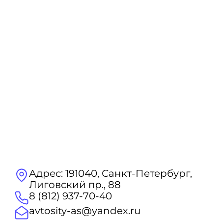
Адрес: 191040, Санкт-Петербург,
Лиговский пр., 88
8 (812) 937-70-40
avtosity-as@yandex.ru