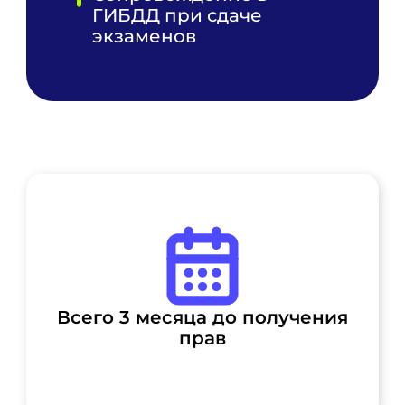
ГИБДД при сдаче
экзаменов
Всего 3 месяца до получения
прав