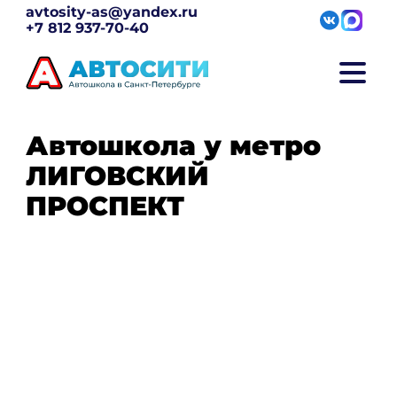
avtosity-as@yandex.ru
+7 812 937-70-40
Автошкола у метро
ЛИГОВСКИЙ
ПРОСПЕКТ