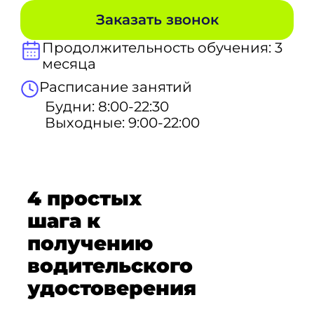
Заказать звонок
Продолжительность обучения: 3
месяца
Расписание занятий
Будни: 8:00-22:30
Выходные: 9:00-22:00
4 простых
шага к
получению
водительского
удостоверения