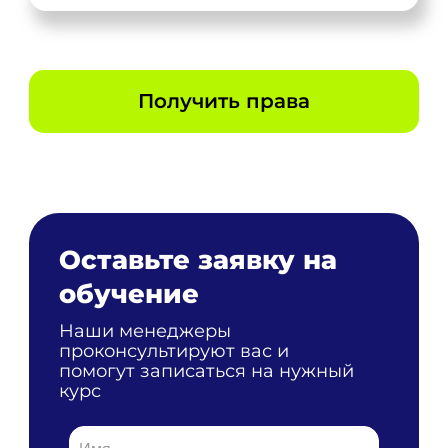
Получить права
Оставьте заявку на
обучение
Наши менеджеры
проконсультируют вас и
помогут записаться на нужный
курс