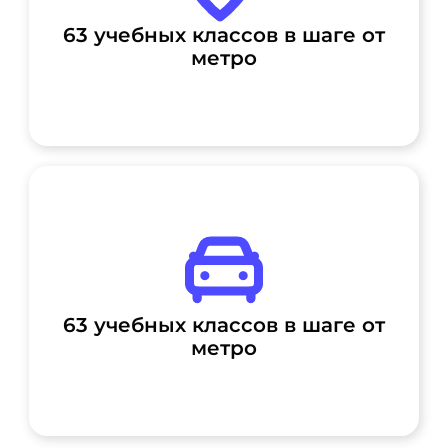
63 учебных классов в шаге от
метро
63 учебных классов в шаге от
метро