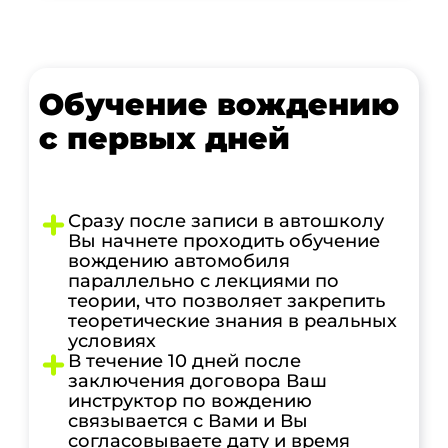
Обучение вождению
с первых дней
Сразу после записи в автошколу
Вы начнете проходить обучение
вождению автомобиля
параллельно с лекциями по
теории, что позволяет закрепить
теоретические знания в реальных
условиях
В течение 10 дней после
заключения договора Ваш
инструктор по вождению
связывается с Вами и Вы
согласовываете дату и время