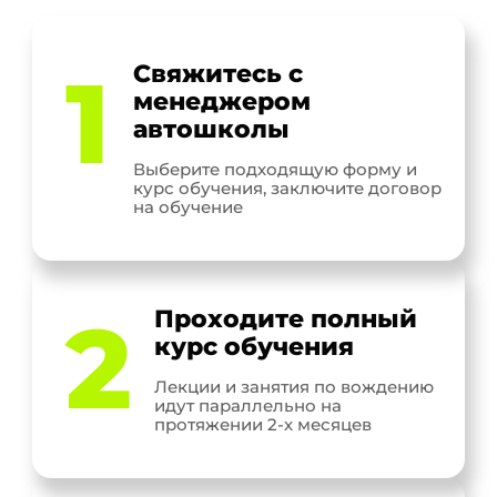
1
Свяжитесь с
менеджером
автошколы
Выберите подходящую форму и
курс обучения, заключите договор
на обучение
2
Проходите полный
курс обучения
Лекции и занятия по вождению
идут параллельно на
протяжении 2-х месяцев