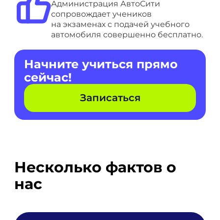
Администрация АвтоСити
сопровождает учеников
на экзаменах с подачей учебного
автомобиля совершенно бесплатно.
Начните учиться прямо
сейчас!
Записаться
Несколько фактов о
нас