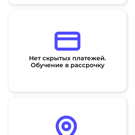
Нет скрытых платежей.
Обучение в рассрочку