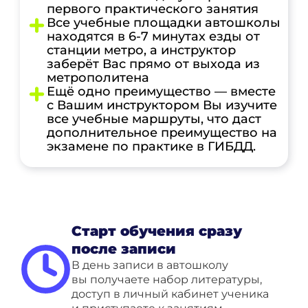
первого практического занятия
Все учебные площадки автошколы
находятся в 6-7 минутах езды от
станции метро, а инструктор
заберёт Вас прямо от выхода из
метрополитена
Ещё одно преимущество — вместе
с Вашим инструктором Вы изучите
все учебные маршруты, что даст
дополнительное преимущество на
экзамене по практике в ГИБДД.
Старт обучения сразу
после записи
В день записи в автошколу
вы получаете набор литературы,
доступ в личный кабинет ученика