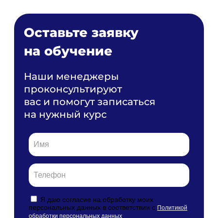
Оставьте заявку
на обучение
Наши менеджеры
проконсультируют
вас и помогут записаться
на нужный курс