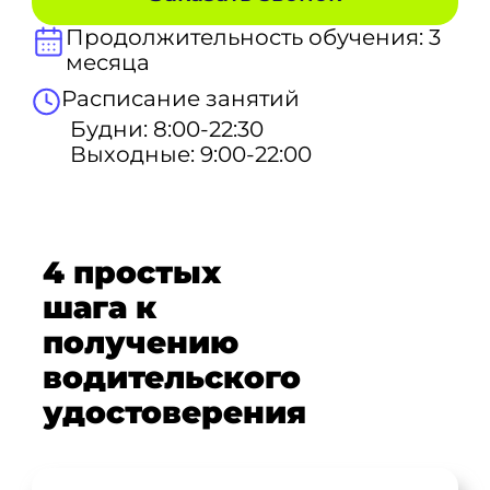
Продолжительность обучения: 3
месяца
Расписание занятий
Будни: 8:00-22:30
Выходные: 9:00-22:00
4 простых
шага к
получению
водительского
удостоверения