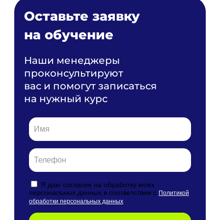
Оставьте заявку
на обучение
Наши менеджеры
проконсультируют
вас и помогут записаться
на нужный курс