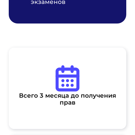
экзаменов
Всего 3 месяца до получения
прав