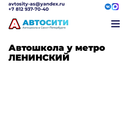
avtosity-as@yandex.ru
+7 812 937-70-40
Автошкола у метро
ЛЕНИНСКИЙ