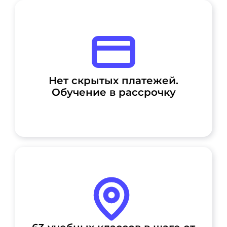
Нет скрытых платежей.
Обучение в рассрочку