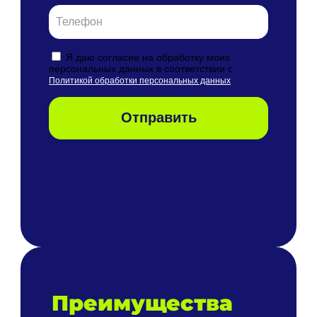
Преимущества