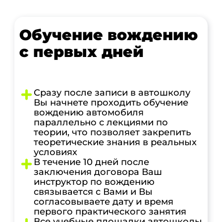
Обучение вождению
с первых дней
Сразу после записи в автошколу
Вы начнете проходить обучение
вождению автомобиля
параллельно с лекциями по
теории, что позволяет закрепить
теоретические знания в реальных
условиях
В течение 10 дней после
заключения договора Ваш
инструктор по вождению
связывается с Вами и Вы
согласовываете дату и время
первого практического занятия
Все учебные площадки автошколы