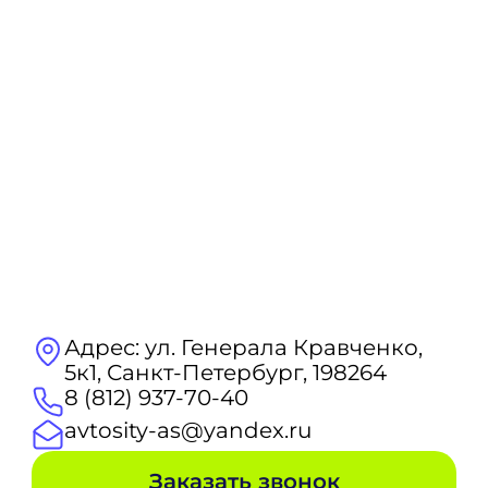
Адрес: ул. Генерала Кравченко,
5к1, Санкт-Петербург, 198264
8 (812) 937-70-40
avtosity-as@yandex.ru
Заказать звонок