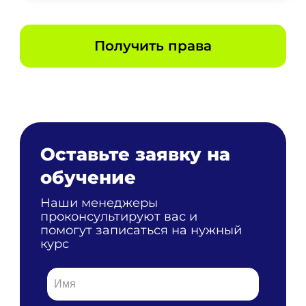
Получить права
Оставьте заявку на
обучение
Наши менеджеры
проконсультируют вас и
помогут записаться на нужный
курс