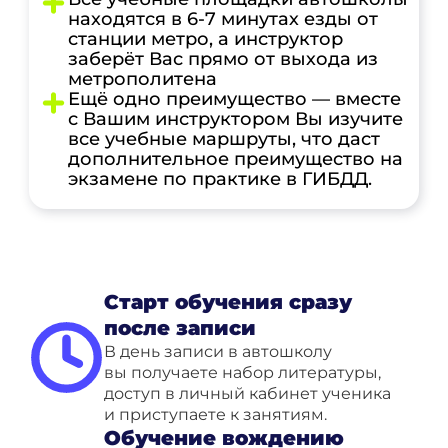
находятся в 6-7 минутах езды от
станции метро, а инструктор
заберёт Вас прямо от выхода из
метрополитена
Ещё одно преимущество — вместе
с Вашим инструктором Вы изучите
все учебные маршруты, что даст
дополнительное преимущество на
экзамене по практике в ГИБДД.
Старт обучения сразу
после записи
В день записи в автошколу
вы получаете набор литературы,
доступ в личный кабинет ученика
и приступаете к занятиям.
Обучение вождению