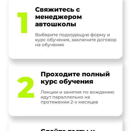
1
Свяжитесь с
менеджером
автошколы
Выберите подходящую форму и
курс обучения, заключите договор
на обучение
2
Проходите полный
курс обучения
Лекции и занятия по вождению
идут параллельно на
протяжении 2-х месяцев