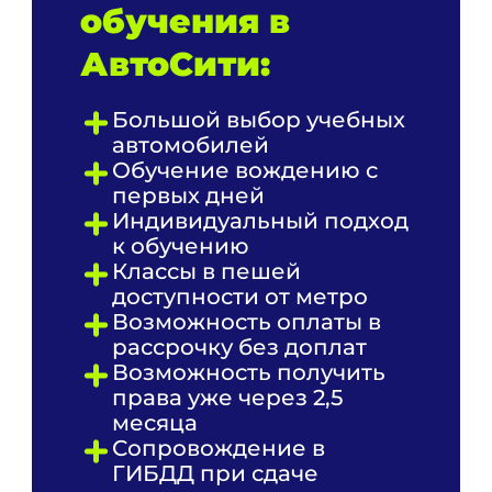
обучения в
АвтоСити:
Большой выбор учебных
автомобилей
Обучение вождению с
первых дней
Индивидуальный подход
к обучению
Классы в пешей
доступности от метро
Возможность оплаты в
рассрочку без доплат
Возможность получить
права уже через 2,5
месяца
Сопровождение в
ГИБДД при сдаче