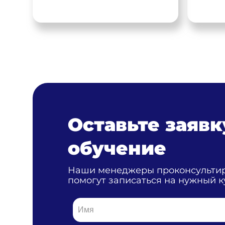
Оставьте заявк
обучение
Наши менеджеры проконсультир
помогут записаться на нужный к