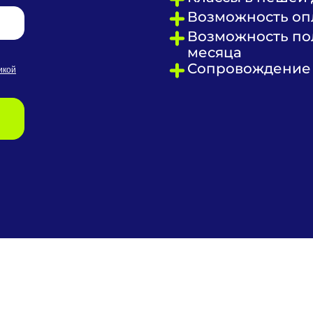
Возможность опл
Возможность пол
месяца
Сопровождение 