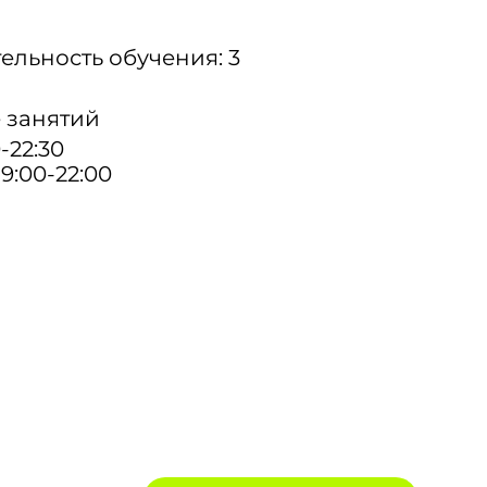
льность обучения: 3
 занятий
-22:30
9:00-22:00